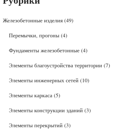
Рубрики
Железобетонные изделия
(49)
Перемычки, прогоны
(4)
Фундаменты железобетонные
(4)
Элементы благоустройства территории
(7)
Элементы инженерных сетей
(10)
Элементы каркаса
(5)
Элементы конструкции зданий
(3)
Элементы перекрытий
(3)