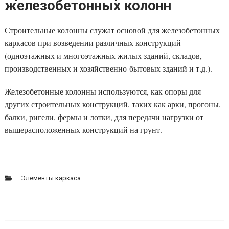
железобетонных колонн
Строительные колонны служат основой для железобетонных
каркасов при возведении различных конструкций
(одноэтажных и многоэтажных жилых зданий, складов,
производственных и хозяйственно-бытовых зданий и т.д.).
Железобетонные колонны используются, как опоры для
других строительных конструкций, таких как арки, прогоны,
балки, ригели, фермы и лотки, для передачи нагрузки от
вышерасположенных конструкций на грунт.
Элементы каркаса