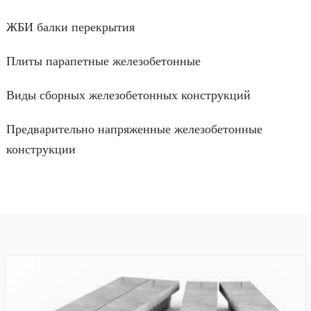
ЖБИ балки перекрытия
Плиты парапетные железобетонные
Виды сборных железобетонных конструкций
Предварительно напряженные железобетонные
конструкции