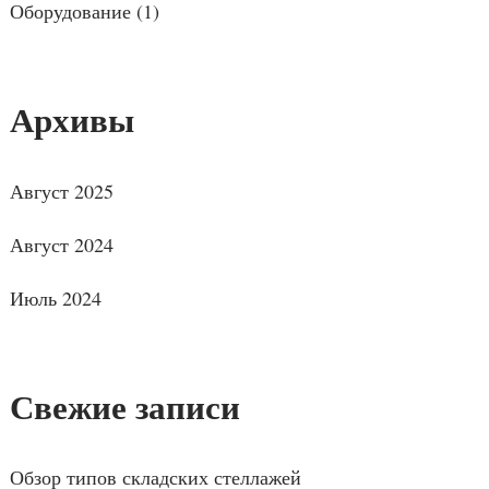
Оборудование
(1)
Архивы
Август 2025
Август 2024
Июль 2024
Свежие записи
Обзор типов складских стеллажей