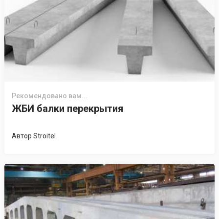
Рекомендовано вам...
ЖБИ балки перекрытия
Автор
Stroitel