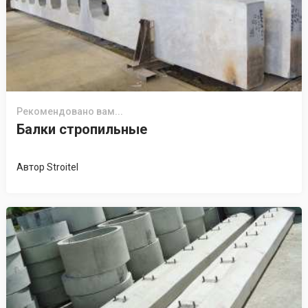
Рекомендовано вам...
Балки стропильные
Автор
Stroitel