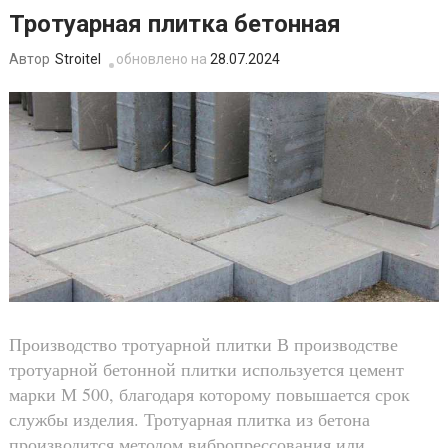
Тротуарная плитка бетонная
Stroitel
обновлено на
28.07.2024
Автор
Производство тротуарной плитки В производстве
тротуарной бетонной плитки используется цемент
марки М 500, благодаря которому повышается срок
службы изделия. Тротуарная плитка из бетона
производится методом вибропрессования или