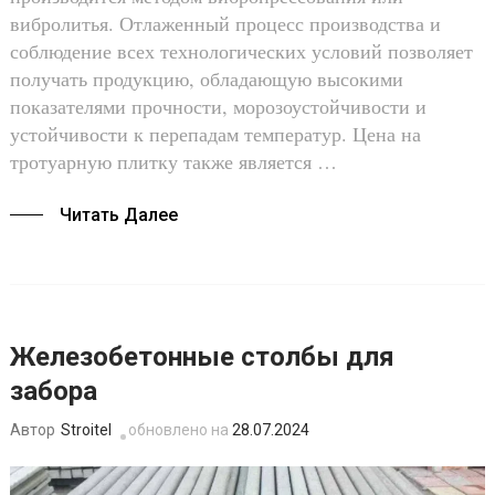
вибролитья. Отлаженный процесс производства и
соблюдение всех технологических условий позволяет
получать продукцию, обладающую высокими
показателями прочности, морозоустойчивости и
устойчивости к перепадам температур. Цена на
тротуарную плитку также является …
Читать Далее
Железобетонные столбы для
забора
Stroitel
обновлено на
28.07.2024
Автор