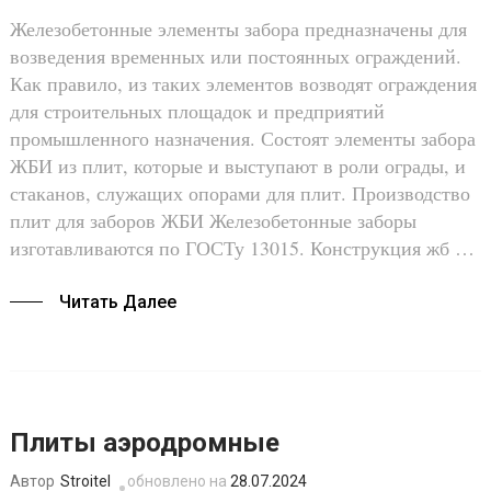
Железобетонные элементы забора предназначены для
возведения временных или постоянных ограждений.
Как правило, из таких элементов возводят ограждения
для строительных площадок и предприятий
промышленного назначения. Состоят элементы забора
ЖБИ из плит, которые и выступают в роли ограды, и
стаканов, служащих опорами для плит. Производство
плит для заборов ЖБИ Железобетонные заборы
изготавливаются по ГОСТу 13015. Конструкция жб …
Читать Далее
Плиты аэродромные
Stroitel
обновлено на
28.07.2024
Автор