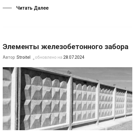
Читать Далее
Элементы железобетонного забора
Stroitel
обновлено на
28.07.2024
Автор