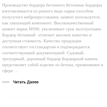
Производство бордюра бетонного Бетонные бордюры
изготавливается из разного вида сырья способом
полусухого вибропрессования, цемент используется,
как связующий компонент. Высококачественный
цемент марки М500, увеличивает срок эксплуатации.
Бордюр бетонный отличает высокое качество и
доступная стоимость. Качество продукции
соответствует госстандартам и подтверждается
соответствующей документацией. Садовый,
тротуарный, дорожный бордюр Бордюрный камень
представляет собой изделие из бетона, применяемое в
сфере …
Читать Далее