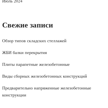
Июль 2024
Свежие записи
Обзор типов складских стеллажей
ЖБИ балки перекрытия
Плиты парапетные железобетонные
Виды сборных железобетонных конструкций
Предварительно напряженные железобетонные
конструкции