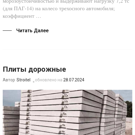
морозоустойчивостью и выдерживают нагрузку 7,2 тс
(для ПАГ-14) на колесо трехосного автомобиля;
коэффициент …
Читать Далее
Плиты дорожные
Stroitel
обновлено на
28.07.2024
Автор