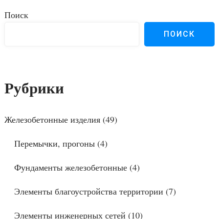
Поиск
ПОИСК
Рубрики
Железобетонные изделия
(49)
Перемычки, прогоны
(4)
Фундаменты железобетонные
(4)
Элементы благоустройства территории
(7)
Элементы инженерных сетей
(10)