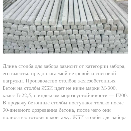
Длина столба для забора зависит от категории забора,
его высоты, предполагаемой ветровой и снеговой
нагрузки. Производство столбов железобетонных
Бетон на столбы ЖБИ идет не ниже марки М-300,
класс В-22,5, с индексом морозоустойчивости — F200.
В продажу бетонные столбы поступают только после
30-дневного дозревания бетона, после чего они
полностью готовы к монтажу. ЖБИ столбы для забора
…