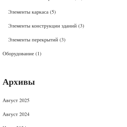
Элементы каркаса
(5)
Элементы конструкции зданий
(3)
Элементы перекрытий
(3)
Оборудование
(1)
Архивы
Август 2025
Август 2024