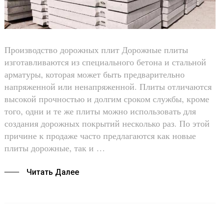
Производство дорожных плит Дорожные плиты
изготавливаются из специального бетона и стальной
арматуры, которая может быть предварительно
напряженной или ненапряженной. Плиты отличаются
высокой прочностью и долгим сроком службы, кроме
того, одни и те же плиты можно использовать для
создания дорожных покрытий несколько раз. По этой
причине к продаже часто предлагаются как новые
плиты дорожные, так и …
Читать Далее