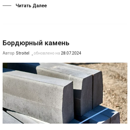
Читать Далее
Бордюрный камень
Stroitel
обновлено на
28.07.2024
Автор