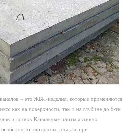
каналов – это ЖБИ-изделия, которые применяются
ихся как на поверхности, так и на глубине до 6-ти
алов и лотков Канальные плиты активно
 особенно, теплотрассы, а также при