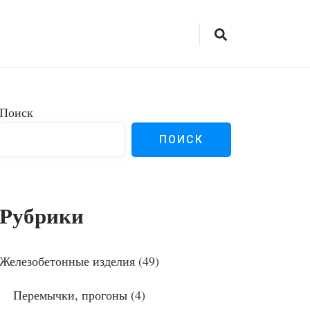
Поиск
ПОИСК
Рубрики
Железобетонные изделия
(49)
Перемычки, прогоны
(4)