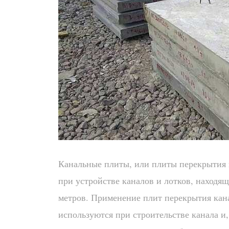
Канальные плиты, или плиты перекрытия 
при устройстве каналов и лотков, находящ
метров. Применение плит перекрытия кан
используются при строительстве канала и,