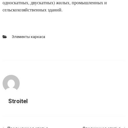
односкатных, двускатных) жилых, промышленных и
сельскохозяйственных зданий.
Элементы каркаса
Stroitel