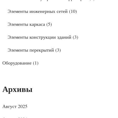
Элементы инженерных сетей
(10)
Элементы каркаса
(5)
Элементы конструкции зданий
(3)
Элементы перекрытий
(3)
Оборудование
(1)
Архивы
Август 2025