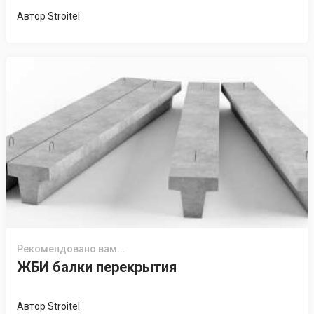
Автор
Stroitel
Рекомендовано вам...
ЖБИ балки перекрытия
Автор
Stroitel