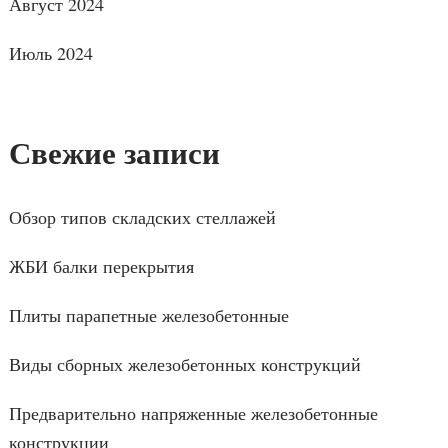
Август 2024
Июль 2024
Свежие записи
Обзор типов складских стеллажей
ЖБИ балки перекрытия
Плиты парапетные железобетонные
Виды сборных железобетонных конструкций
Предварительно напряженные железобетонные
конструкции