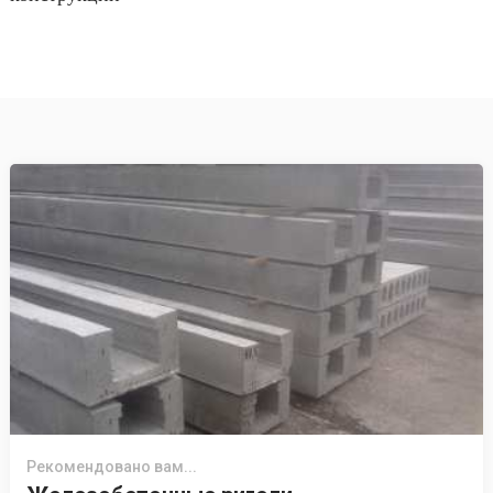
Рекомендовано вам...