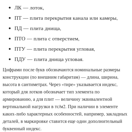
ЛК — лоток,
ПТ — плита перекрытия канала или камеры,
ПД — плита днища,
ПТО — плита с отверстием,
ПТУ — плита перекрытия угловая,
ПДУ — плита днища угловая.
Цифрами после букв обозначаются номинальные размеры
конструкции (по внешним габаритам) — длина, ширина,
высота в сантиметрах. Через «тире» указывается индекс,
который для лотков обозначает тип элемента по
армированию, а для плит — величину эквивалентной
вертикальной нагрузки в тс/м2. При наличии в элементе
каких-либо характерных особенностей, например, закладных
деталей, в маркировке ставится еще один дополнительный
буквенный индекс.