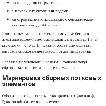
на просадочных грунтах;
в почвах с грунтовыми водами;
на строительных площадках с сейсмической
активностью до 9 баллов.
Плиты перекрытия (в зависимости от марки бетона и
арматуры) выдерживают вертикальные нагрузки до 1.5 тс/
кв.м, лотки – от 3 до 15 тс/кв.м и соответствующие им
нагрузки на боковые поверхности от давления грунта.
Параллельно установленные лотки и тоннели могут
образовывать многосекционные сооружения.
Маркировка сборных лотковых
элементов
Обозначение сборных элементов принято из букв и цифр.
Буквами обозначается тип элемента: