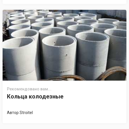
Рекомендовано вам...
Кольца колодезные
Автор
Stroitel