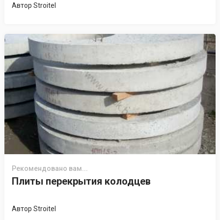
Автор
Stroitel
Рекомендовано вам...
Плиты перекрытия колодцев
Автор
Stroitel