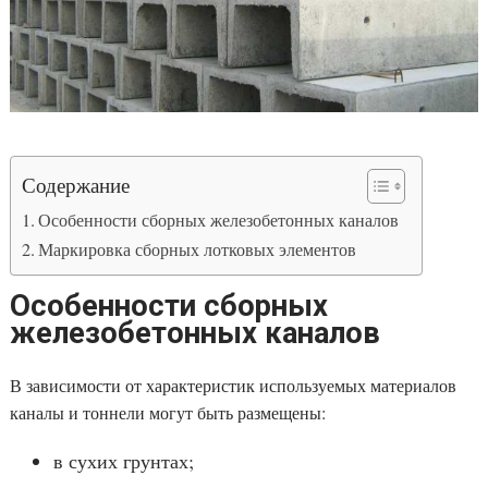
Содержание
Особенности сборных железобетонных каналов
Маркировка сборных лотковых элементов
Особенности сборных
железобетонных каналов
В зависимости от характеристик используемых материалов
каналы и тоннели могут быть размещены:
в сухих грунтах;