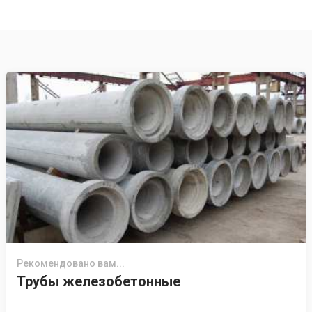
Рекомендовано вам...
Трубы железобетонные