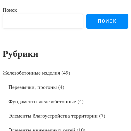
записям
Поиск
ПОИСК
Рубрики
Железобетонные изделия
(49)
Перемычки, прогоны
(4)
Фундаменты железобетонные
(4)
Элементы благоустройства территории
(7)
Элементы инженерных сетей
(10)