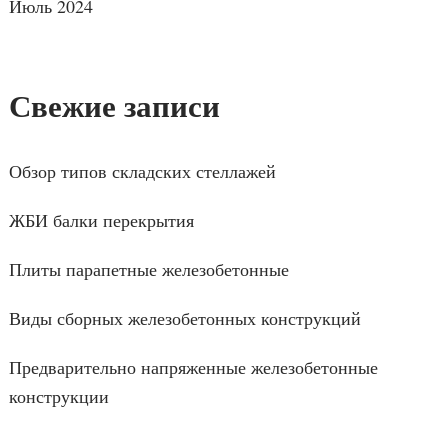
Июль 2024
Свежие записи
Обзор типов складских стеллажей
ЖБИ балки перекрытия
Плиты парапетные железобетонные
Виды сборных железобетонных конструкций
Предварительно напряженные железобетонные
конструкции