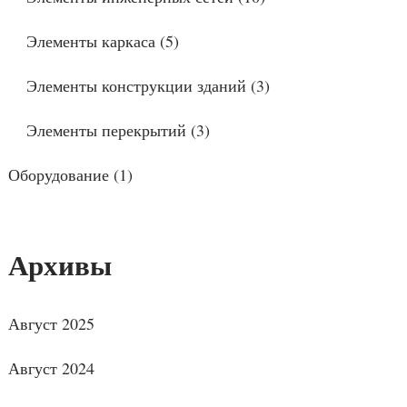
Элементы каркаса
(5)
Элементы конструкции зданий
(3)
Элементы перекрытий
(3)
Оборудование
(1)
Архивы
Август 2025
Август 2024