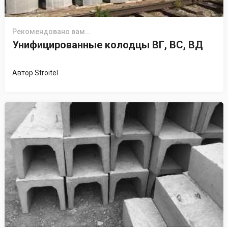
Рекомендовано вам...
Унифицированные колодцы ВГ, ВС, ВД
Автор
Stroitel