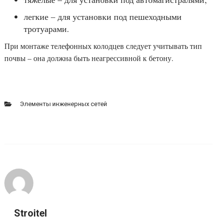
легкие – для установки под пешеходными
тротуарами.
При монтаже телефонных колодцев следует учитывать тип
почвы – она должна быть неагрессивной к бетону.
Элементы инженерных сетей
Stroitel