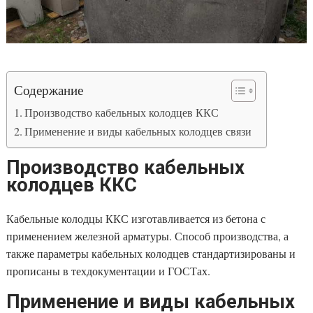
Содержание
Производство кабельных колодцев ККС
Применение и виды кабельных колодцев связи
Производство кабельных
колодцев ККС
Кабельные колодцы ККС изготавливается из бетона с
применением железной арматуры. Способ производства, а
также параметры кабельных колодцев стандартизированы и
прописаны в техдокументации и ГОСТах.
Применение и виды кабельных