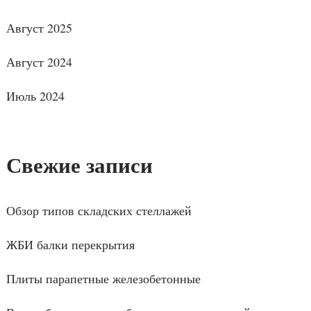
Август 2025
Август 2024
Июль 2024
Свежие записи
Обзор типов складских стеллажей
ЖБИ балки перекрытия
Плиты парапетные железобетонные