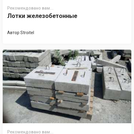
Рекомендовано вам...
Лотки железобетонные
Автор
Stroitel
Рекомендовано вам...