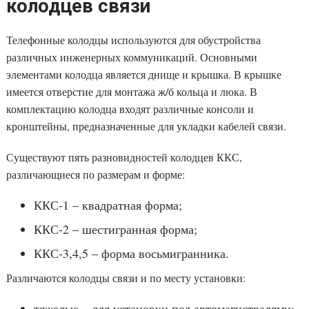
колодцев связи
Телефонные колодцы используются для обустройства
различных инженерных коммуникаций. Основными
элементами колодца является днище и крышка. В крышке
имеется отверстие для монтажа ж/б кольца и люка. В
комплектацию колодца входят различные консоли и
кронштейны, предназначенные для укладки кабелей связи.
Существуют пять разновидностей колодцев ККС,
различающиеся по размерам и форме:
ККС-1 – квадратная форма;
ККС-2 – шестигранная форма;
ККС-3,4,5 – форма восьмигранника.
Различаются колодцы связи и по месту установки:
тяжелые – для установки под автомагистралями;