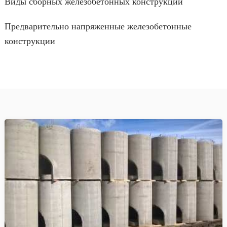
Виды сборных железобетонных конструкций
Предварительно напряженные железобетонные
конструкции