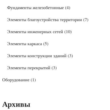
Фундаменты железобетонные
(4)
Элементы благоустройства территории
(7)
Элементы инженерных сетей
(10)
Элементы каркаса
(5)
Элементы конструкции зданий
(3)
Элементы перекрытий
(3)
Оборудование
(1)
Архивы