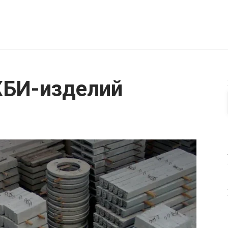
ЖБИ-изделий