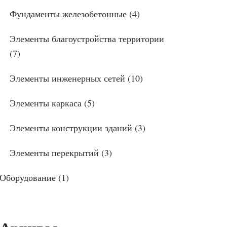
Фундаменты железобетонные
(4)
Элементы благоустройства территории
(7)
Элементы инженерных сетей
(10)
Элементы каркаса
(5)
Элементы конструкции зданий
(3)
Элементы перекрытий
(3)
Оборудование
(1)