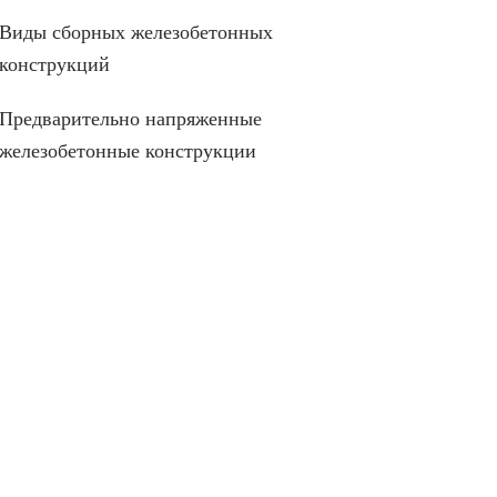
Виды сборных железобетонных
конструкций
Предварительно напряженные
железобетонные конструкции