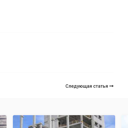
Следующая статья