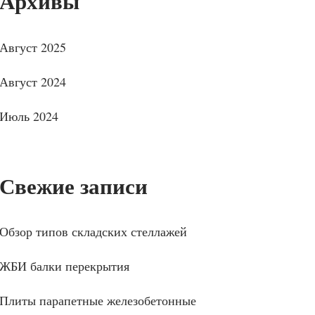
Архивы
Август 2025
Август 2024
Июль 2024
Свежие записи
Обзор типов складских стеллажей
ЖБИ балки перекрытия
Плиты парапетные железобетонные