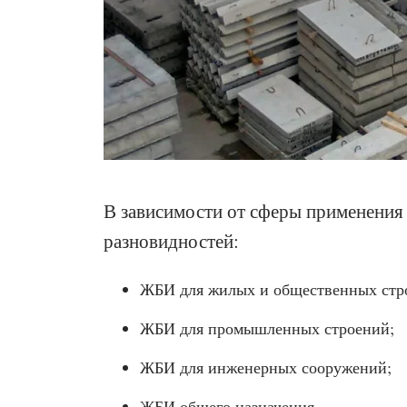
В зависимости от сферы применения 
разновидностей:
ЖБИ для жилых и общественных стр
ЖБИ для промышленных строений;
ЖБИ для инженерных сооружений;
ЖБИ общего назначения.