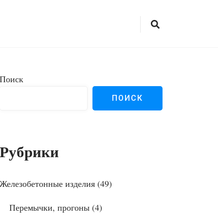
Поиск
ПОИСК
Рубрики
Железобетонные изделия
(49)
Перемычки, прогоны
(4)