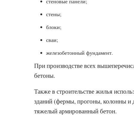
стеновые панели;
стены;
блоки;
сваи;
железобетонный фундамент.
При производстве всех вышеперечис
бетоны.
Также в строительстве жилья испол
зданий (фермы, прогоны, колонны и 
тяжелый армированный бетон.