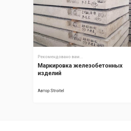
Рекомендовано вам...
Маркировка железобетонных
изделий
Автор
Stroitel